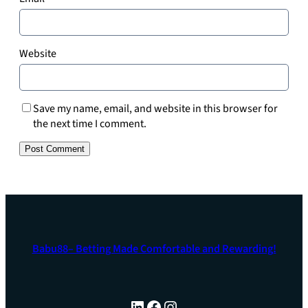
Website
Save my name, email, and website in this browser for
the next time I comment.
Babu88– Betting Made Comfortable and Rewarding!
LinkedIn
Facebook
Instagram