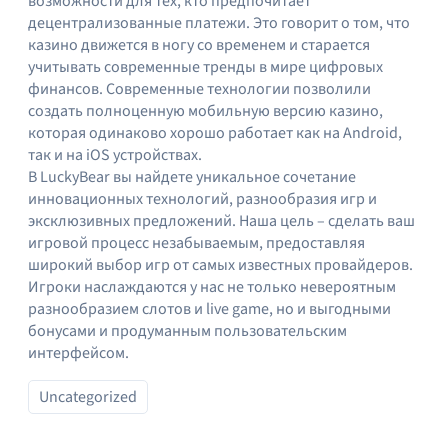
возможности для тех, кто предпочитает
децентрализованные платежи. Это говорит о том, что
казино движется в ногу со временем и старается
учитывать современные тренды в мире цифровых
финансов. Современные технологии позволили
создать полноценную мобильную версию казино,
которая одинаково хорошо работает как на Android,
так и на iOS устройствах.
В LuckyBear вы найдете уникальное сочетание
инновационных технологий, разнообразия игр и
эксклюзивных предложений. Наша цель – сделать ваш
игровой процесс незабываемым, предоставляя
широкий выбор игр от самых известных провайдеров.
Игроки наслаждаются у нас не только невероятным
разнообразием слотов и live game, но и выгодными
бонусами и продуманным пользовательским
интерфейсом.
Uncategorized