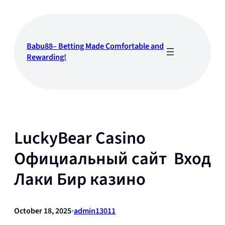
Skip
to
content
Babu88– Betting Made Comfortable and
Rewarding!
LuckyBear Casino
Официальный сайт ️ Вход
Лаки Бир казино
October 18, 2025
•
admin13011