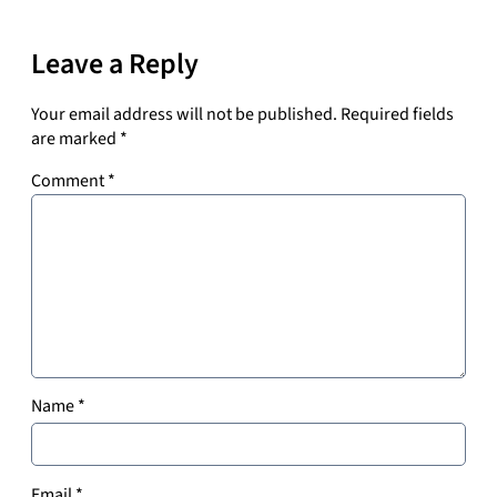
Leave a Reply
Your email address will not be published.
Required fields
are marked
*
Comment
*
Name
*
Email
*