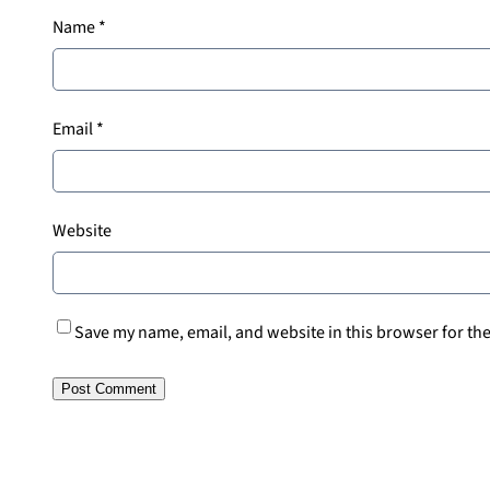
Name
*
Email
*
Website
Save my name, email, and website in this browser for th