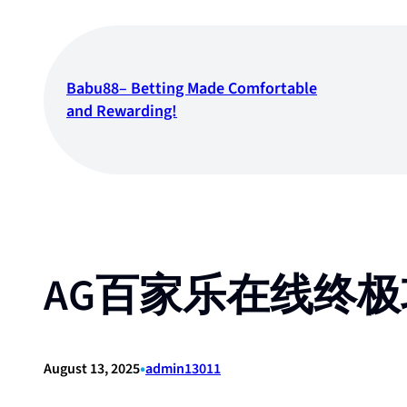
Skip
to
content
Babu88– Betting Made Comfortable
and Rewarding!
AG百家乐在线终
•
August 13, 2025
admin13011