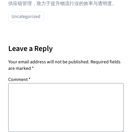
供应链管理，致力于提升物流行业的效率与透明度。
Uncategorized
Leave a Reply
Your email address will not be published.
Required fields
are marked
*
Comment
*