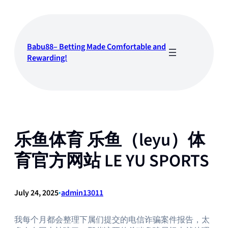
Skip
to
content
Babu88– Betting Made Comfortable and
Rewarding!
乐鱼体育 乐鱼（leyu）体
育官方网站 LE YU SPORTS
July 24, 2025
•
admin13011
我每个月都会整理下属们提交的电信诈骗案件报告，太