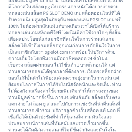
สมัยและมีมูลค่ามากมาย. ไม่เพียงแค่โบนัสที่เริ่มต้น, แต่ยัง
มีโอกาสใน สล็อต pg เว็บ ตรง แตก หนักได้อย่างง่ายดาย.
ทดลองเล่นสล็อต PG SLOT DEMO เกมสล็อตออนไลน์ที่ได้
รับความนิยมสูงสุดในปัจจุบัน ทดลองเล่น PGSLOT เกมฟรี
100% ไม่ต้องฝากเงินแม้แต่บาทเดียว เราได้เปิดให้บริการ
ทดลองเล่นเกมสล็อตพีจีฟรี โดยไม่มีค่าใช้จ่ายใด ๆ ทั้งสิ้น
เพื่อผลประโยชน์แก่สมาชิกที่สนใจในการร่วมเล่นเกม
สล็อต ได้เข้าถึงเกมสล็อตทุกเกมก่อนการตัดสินใจในการ
เป็นสมาชิกกับเรา pg-slot.com เราพร้อมให้บริการด้วย
ความเต็มใจ โดยทีมงานมืออาชีพตลอด 24 ชั่วโมง.
เว็บตรง สล็อตฝากถอน ไม่มี ขั้นต่ำ 1 บาทก็ ถอนได้ แต่
ท่านสามารถถอนได้ทุกเวลาที่ต้องการ. เว็บตรงสล็อตฝาก
ถอนไม่มีขั้นต่ำไม่เพียงแค่ลดความยุ่งยากในการเล่น แต่
ยังมอบโอกาสในการได้รับโบนัสจัดหนักและจัดเต็ม. ท่าน
ไม่ต้องกังวลเรื่องค่าใช้จ่ายเพิ่มเติม ทำให้การลงทุนของ
ท่านมีมูลค่ามากยิ่งขึ้น. การแข่งขันอันดับ สล็อต เว็บ ตรง
แตก ง่าย ไม่ ล็อค ยู ส สนุกไปกับการแข่งขันที่น่าตื่นเต้นที่
ท่านสามารถเข้าร่วม. บริการลูกค้า เว็บ สล็อต แท้ นอก ที่
เชื่อถือได้เป็นตัวบ่งชัดที่ทำให้ผู้เล่นมีความมั่นใจและ
ประสบการณ์การเล่นที่ทันสมัยและรวดเร็วมากขึ้น.
ท่านจะได้สัมผัสความสนุกที่ไม่มีขีดจำกัดและมั่นใจใน