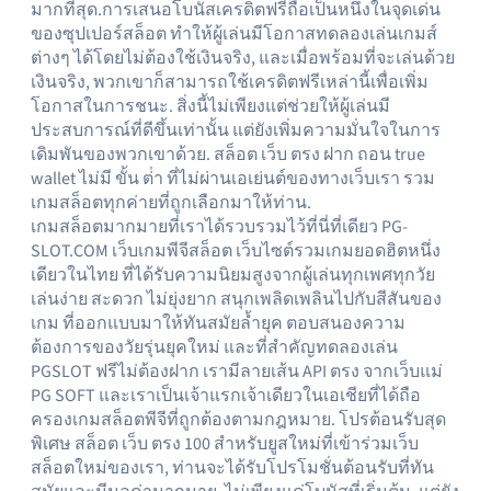
มากที่สุด.การเสนอโบนัสเครดิตฟรีถือเป็นหนึ่งในจุดเด่น
ของซุปเปอร์สล็อต ทำให้ผู้เล่นมีโอกาสทดลองเล่นเกมส์
ต่างๆ ได้โดยไม่ต้องใช้เงินจริง, และเมื่อพร้อมที่จะเล่นด้วย
เงินจริง, พวกเขาก็สามารถใช้เครดิตฟรีเหล่านี้เพื่อเพิ่ม
โอกาสในการชนะ. สิ่งนี้ไม่เพียงแต่ช่วยให้ผู้เล่นมี
ประสบการณ์ที่ดีขึ้นเท่านั้น แต่ยังเพิ่มความมั่นใจในการ
เดิมพันของพวกเขาด้วย. สล็อต เว็บ ตรง ฝาก ถอน true
wallet ไม่มี ขั้น ต่ํา ที่ไม่ผ่านเอเย่นต์ของทางเว็บเรา รวม
เกมสล็อตทุกค่ายที่ถูกเลือกมาให้ท่าน.
เกมสล็อตมากมายที่เราได้รวบรวมไว้ที่นี่ที่เดียว PG-
SLOT.COM เว็บเกมพีจีสล็อต เว็บไซต์รวมเกมยอดฮิตหนึ่ง
เดียวในไทย ที่ได้รับความนิยมสูงจากผู้เล่นทุกเพศทุกวัย
เล่นง่าย สะดวก ไม่ยุ่งยาก สนุกเพลิดเพลินไปกับสีสันของ
เกม ที่ออกแบบมาให้ทันสมัยล้ำยุค ตอบสนองความ
ต้องการของวัยรุ่นยุคใหม่ และที่สำคัญทดลองเล่น
PGSLOT ฟรีไม่ต้องฝาก เรามีลายเส้น API ตรง จากเว็บแม่
PG SOFT และเราเป็นเจ้าแรกเจ้าเดียวในเอเชียที่ได้ถือ
ครองเกมสล็อตพีจีที่ถูกต้องตามกฎหมาย. โปรต้อนรับสุด
พิเศษ สล็อต เว็บ ตรง 100 สำหรับยูสใหม่ที่เข้าร่วมเว็บ
สล็อตใหม่ของเรา, ท่านจะได้รับโปรโมชั่นต้อนรับที่ทัน