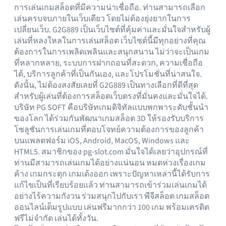
การเล่นเกมสล็อตที่มีความน่าเชื่อถือ. ท่านสามารถเลือก
เล่นครบจบภายในเว็บเดียว โดยไม่ต้องยุ่งยากในการ
เปลี่ยนเว็บ. G2G889 เป็นเว็บไซต์ที่คุ้มค่าและมั่นใจสำหรับผู้
เล่นที่หลงใหลในการเล่นสล็อต เว็บไซต์นี้มีทุกอย่างที่คุณ
ต้องการในการเพลิดเพลินและสนุกสนาน ไม่ว่าจะเป็นเกม
ที่หลากหลาย, ระบบการฝากถอนที่สะดวก, ความเชื่อถือ
ได้, บริการลูกค้าที่เป็นกันเอง, และโปรโมชั่นที่น่าสนใจ.
ดังนั้น, ไม่ต้องสงสัยเลยที่ G2G889 เป็นทางเลือกที่ดีที่สุด
สำหรับผู้เล่นที่ต้องการสล็อตเว็บตรงที่มั่นคงและมั่นใจได้.
บริษัท PG SOFT คือบริษัทเกมดิจิทัลแบบพกพาระดับชั้นนำ
ของโลก ได้ร่วมกันพัฒนาเกมสล็อต 3D ให้รองรับบริการ
โซลูชันการเล่นเกมที่ตอบโจทย์ความต้องการของลูกค้า
บนแพลตฟอร์ม iOS, Android, MacOS, Windows และ
HTML5. สมาชิกของ pg-slot.com มั่นใจได้เลยว่าอุปกรณ์ที่
ท่านมีสามารถเล่นเกมได้อย่างแน่นอน หมดห่วงเรื่องเกม
ค้าง เกมกระตุก เกมเด้งออก เพราะปัญหาเหล่านี้ได้รับการ
แก้ไขเป็นที่เรียบร้อยแล้ว ท่านสามารถเข้าร่วมเล่นเกมได้
อย่างไร้ความกังวน ร่วมสนุกไปกับเรา พีจีสล็อต เกมสล็อต
ออนไลน์เต็มรูปแบบ เล่นฟรีมากกว่า 100 เกม พร้อมเครดิต
ฟรีไม่จำกัด เล่นได้ทั้งวัน.