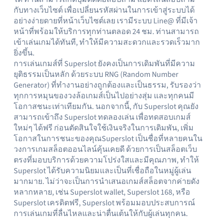
กับทางเว็บไซต์ เพื่อเปลี่ยนรหัสผ่านในการเข้าสู่ระบบได้
อย่างง่ายดายที่หน้าเว็บไซต์เลย เรามีระบบ Line@ ที่มีเจ้า
หน้าที่พร้อมให้บริการทุกท่านตลอด 24 ชม. ท่านสามารถ
เข้าเล่นเกมได้ทันที, ทำให้มีความสะดวกและรวดเร็วมาก
ยิ่งขึ้น.
การเล่นเกมส์ที่ Superslot ยังคงเป็นการเดิมพันที่มีความ
ยุติธรรมเป็นหลัก ด้วยระบบ RNG (Random Number
Generator) ที่ทำงานอย่างถูกต้องและเป็นธรรม, รับรองว่า
ทุกการหมุนของวงล้อเกมส์เป็นไปอย่างสุ่ม และทุกคนมี
โอกาสชนะเท่าเทียมกัน. นอกจากนี้, กับ Superslot คุณยัง
สามารถเข้าถึง Superslot ทดลองเล่น เพื่อทดสอบเกมส์
ใหม่ๆ ได้ฟรี ก่อนตัดสินใจใช้เงินจริงในการเดิมพัน, เพิ่ม
โอกาสในการชนะของคุณSuperslot เป็นชื่อที่หลายคนใน
วงการเกมสล็อตออนไลน์คุ้นเคยดี ด้วยการเป็นสล็อตเว็บ
ตรงที่มอบบริการด้วยความโปร่งใสและมีคุณภาพ, ทำให้
Superslot ได้รับความนิยมและเป็นที่เชื่อถือในหมู่ผู้เล่น
มากมาย. ไม่ว่าจะเป็นการนำเสนอเกมส์สล็อตจากค่ายดัง
หลากหลาย, เช่น Superslot wallet, Superslot 168, หรือ
Superslot เครดิตฟรี, Superslot พร้อมมอบประสบการณ์
การเล่นเกมที่ลื่นไหลและน่าตื่นเต้นให้กับผู้เล่นทุกคน.