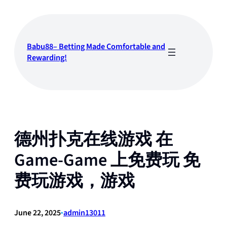
Skip
to
content
Babu88– Betting Made Comfortable and
Rewarding!
德州扑克在线游戏 在
Game-Game 上免费玩 免
费玩游戏，游戏
June 22, 2025
•
admin13011