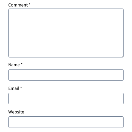
Comment
*
Name
*
Email
*
Website