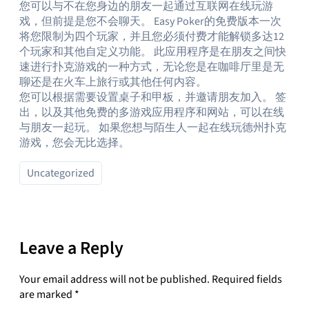
您可以与不在您身边的朋友一起通过互联网在线玩游
戏，但前提是您不会聊天。 Easy Poker的免费版本一次
将您限制为四个玩家，并且您必须付费才能解锁多达12
个玩家和其他自定义功能。 此应用程序是在朋友之间快
速进行扑克游戏的一种方式，无论您是在咖啡厅里是无
聊还是在火车上旅行或其他任何内容。
您可以根据需要设置桌子和甲板，并邀请朋友加入。 签
出，以及其他免费的多游戏应用程序和网站，可以在线
与朋友一起玩。 如果您想与陌生人一起在线玩德州扑克
游戏，您会无比选择。
Uncategorized
Leave a Reply
Your email address will not be published.
Required fields
are marked
*